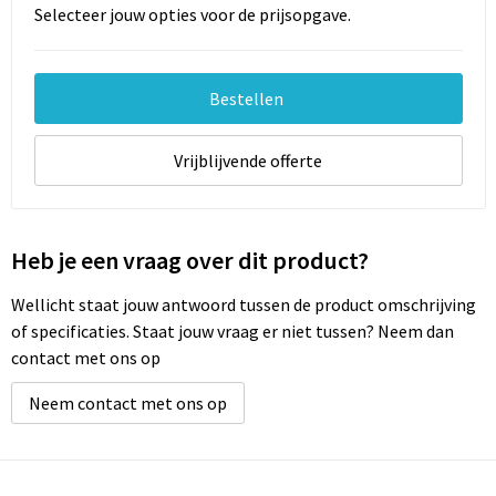
Selecteer jouw opties voor de prijsopgave.
Bestellen
Vrijblijvende offerte
Heb je een vraag over dit product?
Wellicht staat jouw antwoord tussen de product omschrijving
of specificaties. Staat jouw vraag er niet tussen? Neem dan
contact met ons op
Neem contact met ons op