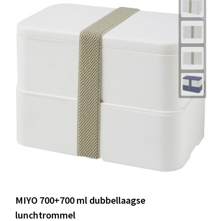
MIYO 700+700 ml dubbellaagse
lunchtrommel