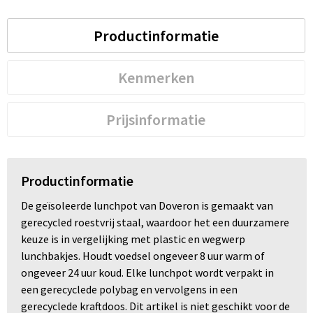
Productinformatie
Kenmerken
Prijsinformatie
Productinformatie
De geïsoleerde lunchpot van Doveron is gemaakt van
gerecycled roestvrij staal, waardoor het een duurzamere
keuze is in vergelijking met plastic en wegwerp
lunchbakjes. Houdt voedsel ongeveer 8 uur warm of
ongeveer 24 uur koud. Elke lunchpot wordt verpakt in
een gerecyclede polybag en vervolgens in een
gerecyclede kraftdoos. Dit artikel is niet geschikt voor de