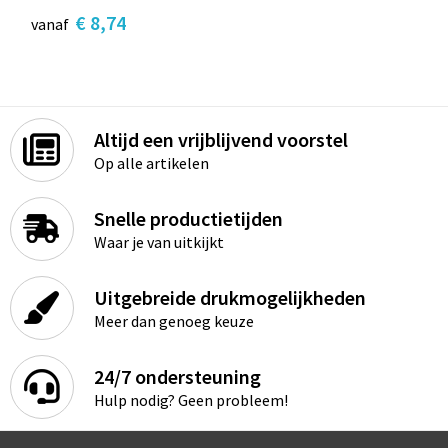
€ 8,74
vanaf
Altijd een vrijblijvend voorstel
Op alle artikelen
Snelle productietijden
Waar je van uitkijkt
Uitgebreide drukmogelijkheden
Meer dan genoeg keuze
24/7 ondersteuning
Hulp nodig? Geen probleem!