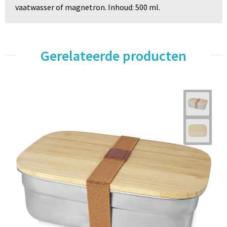
vaatwasser of magnetron. Inhoud: 500 ml.
Gerelateerde producten