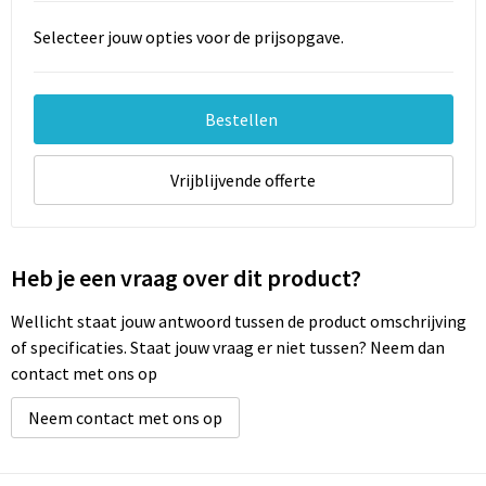
Selecteer jouw opties voor de prijsopgave.
Bestellen
Vrijblijvende offerte
Heb je een vraag over dit product?
Wellicht staat jouw antwoord tussen de product omschrijving
of specificaties. Staat jouw vraag er niet tussen? Neem dan
contact met ons op
Neem contact met ons op