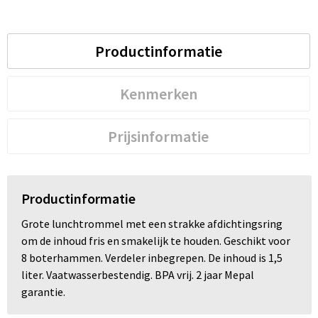
Productinformatie
Kenmerken
Prijsinformatie
Productinformatie
Grote lunchtrommel met een strakke afdichtingsring
om de inhoud fris en smakelijk te houden. Geschikt voor
8 boterhammen. Verdeler inbegrepen. De inhoud is 1,5
liter. Vaatwasserbestendig. BPA vrij. 2 jaar Mepal
garantie.