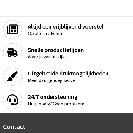
Altijd een vrijblijvend voorstel
Op alle artikelen
Snelle productietijden
Waar je van uitkijkt
Uitgebreide drukmogelijkheden
Meer dan genoeg keuze
24/7 ondersteuning
Hulp nodig? Geen probleem!
Contact