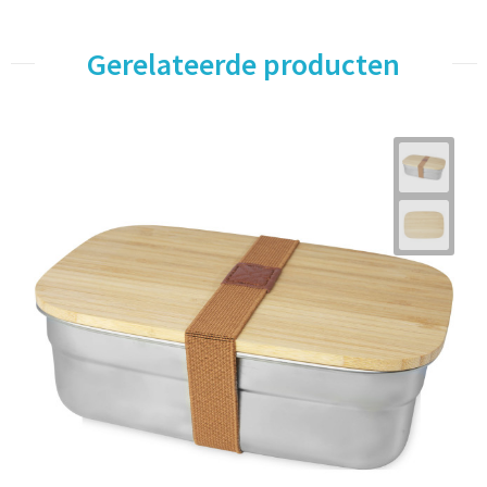
Gerelateerde producten