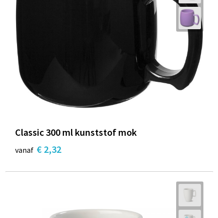
Classic 300 ml kunststof mok
€ 2,32
vanaf