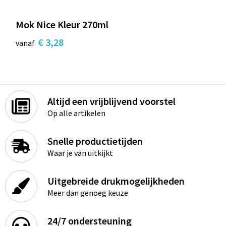
Mok Nice Kleur 270ml
€ 3,28
vanaf
Altijd een vrijblijvend voorstel
Op alle artikelen
Snelle productietijden
Waar je van uitkijkt
Uitgebreide drukmogelijkheden
Meer dan genoeg keuze
24/7 ondersteuning