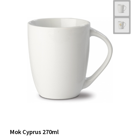
Mok Cyprus 270ml