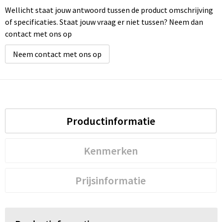
Wellicht staat jouw antwoord tussen de product omschrijving
of specificaties. Staat jouw vraag er niet tussen? Neem dan
contact met ons op
Neem contact met ons op
Productinformatie
Kenmerken
Prijsinformatie