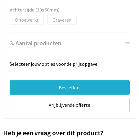
achterzijde (20x50mm)
Onbewerkt
Graveren
3. Aantal producten
Selecteer jouw opties voor de prijsopgave.
Bestellen
Vrijblijvende offerte
Heb je een vraag over dit product?