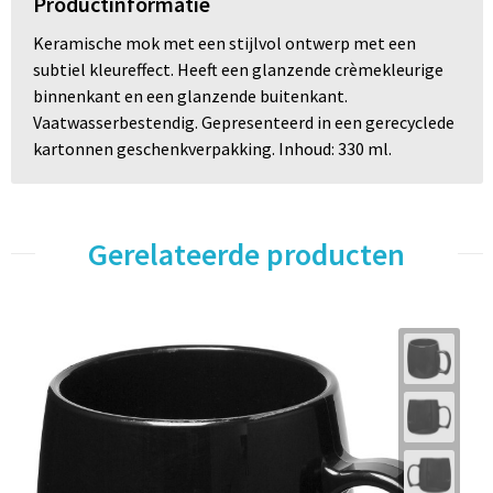
Productinformatie
Keramische mok met een stijlvol ontwerp met een
subtiel kleureffect. Heeft een glanzende crèmekleurige
binnenkant en een glanzende buitenkant.
Vaatwasserbestendig. Gepresenteerd in een gerecyclede
kartonnen geschenkverpakking. Inhoud: 330 ml.
Gerelateerde producten