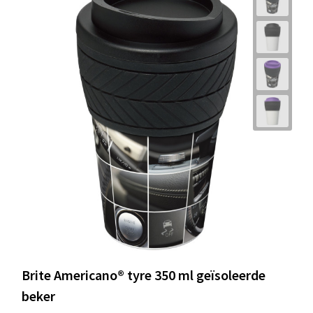
Brite Americano® tyre 350 ml geïsoleerde
beker