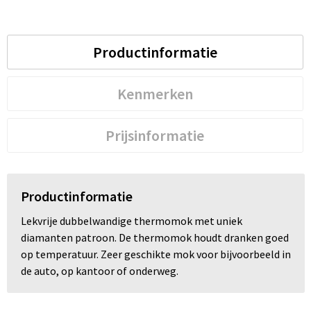
Productinformatie
Kenmerken
Prijsinformatie
Productinformatie
Lekvrije dubbelwandige thermomok met uniek
diamanten patroon. De thermomok houdt dranken goed
op temperatuur. Zeer geschikte mok voor bijvoorbeeld in
de auto, op kantoor of onderweg.