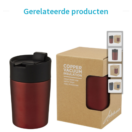
Gerelateerde producten