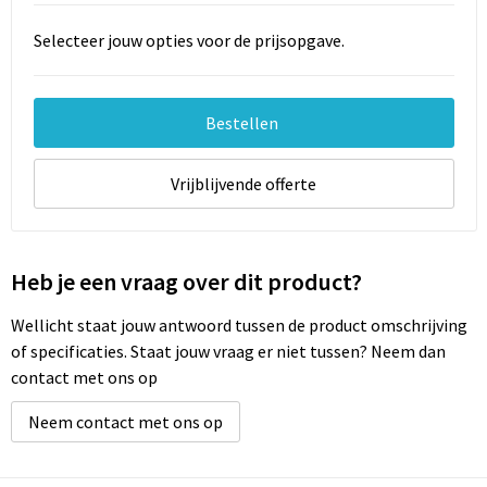
Selecteer jouw opties voor de prijsopgave.
Bestellen
Vrijblijvende offerte
Heb je een vraag over dit product?
Wellicht staat jouw antwoord tussen de product omschrijving
of specificaties. Staat jouw vraag er niet tussen? Neem dan
contact met ons op
Neem contact met ons op