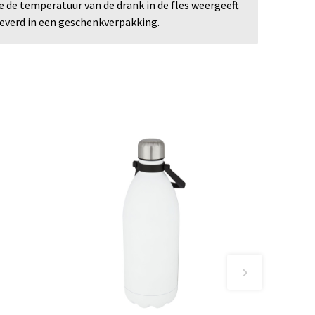
de temperatuur van de drank in de fles weergeeft
eleverd in een geschenkverpakking.