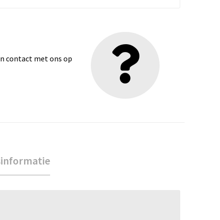
dan contact met ons op
sinformatie