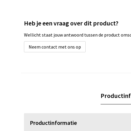
Heb je een vraag over dit product?
Wellicht staat jouw antwoord tussen de product omsch
Neem contact met ons op
Productin
Productinformatie