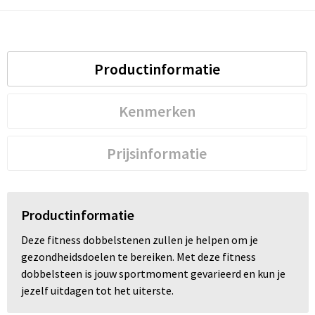
Productinformatie
Kenmerken
Prijsinformatie
Productinformatie
Deze fitness dobbelstenen zullen je helpen om je
gezondheidsdoelen te bereiken. Met deze fitness
dobbelsteen is jouw sportmoment gevarieerd en kun je
jezelf uitdagen tot het uiterste.