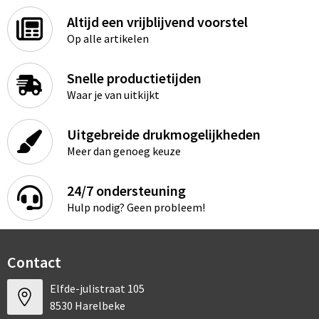
Altijd een vrijblijvend voorstel
Op alle artikelen
Snelle productietijden
Waar je van uitkijkt
Uitgebreide drukmogelijkheden
Meer dan genoeg keuze
24/7 ondersteuning
Hulp nodig? Geen probleem!
Contact
Elfde-julistraat 105
8530 Harelbeke