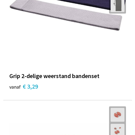
Grip 2-delige weerstand bandenset
€ 3,29
vanaf