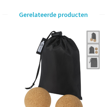
Gerelateerde producten