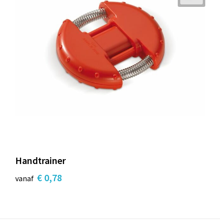
Handtrainer
€ 0,78
vanaf