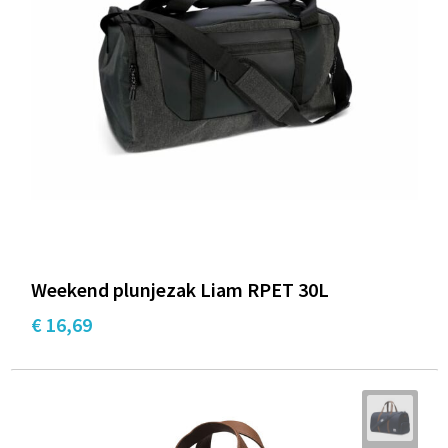
Weekend plunjezak Liam RPET 30L
€ 16,69