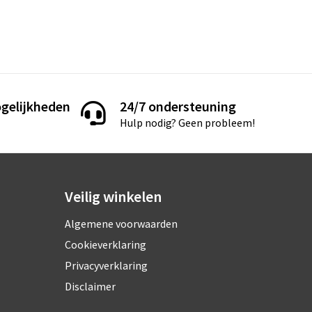
gelijkheden
24/7 ondersteuning
Hulp nodig? Geen probleem!
Veilig winkelen
Algemene voorwaarden
Cookieverklaring
Privacyverklaring
Disclaimer