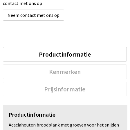
contact met ons op
Neem contact met ons op
Productinformatie
Kenmerken
Prijsinformatie
Productinformatie
Acaciahouten broodplank met groeven voor het snijden