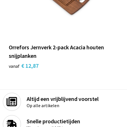
Orrefors Jernverk 2-pack Acacia houten
snijplanken
€ 12,87
vanaf
Altijd een vrijblijvend voorstel
Op alle artikelen
Snelle productietijden