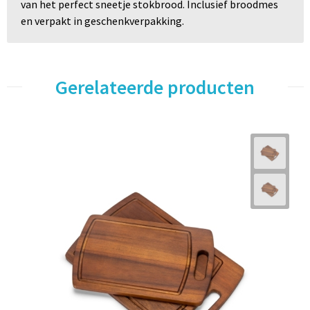
van het perfect sneetje stokbrood. Inclusief broodmes
en verpakt in geschenkverpakking.
Gerelateerde producten